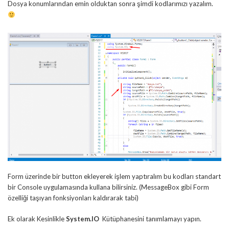
Dosya konumlarından emin olduktan sonra şimdi kodlarımızı yazalım.
Form üzerinde bir button ekleyerek işlem yaptıralım bu kodları standart
bir Console uygulamasında kullana bilirsiniz. (MessageBox gibi Form
özelliği taşıyan fonksiyonları kaldırarak tabi)
Ek olarak Kesinlikle
System.IO
Kütüphanesini tanımlamayı yapın.