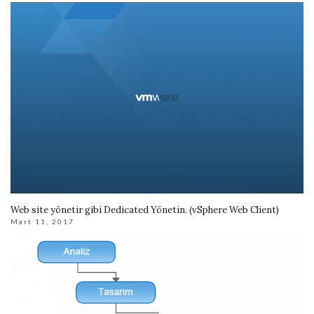
Web site yönetir gibi Dedicated Yönetin. (vSphere Web Client)
Mart 11, 2017