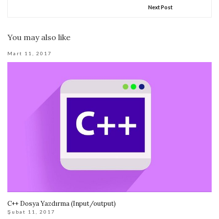
Next Post
You may also like
Mart 11, 2017
C++ Dosya Yazdırma (Input/output)
Şubat 11, 2017