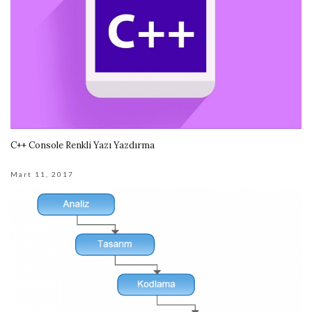
C++ Console Renkli Yazı Yazdırma
Mart 11, 2017