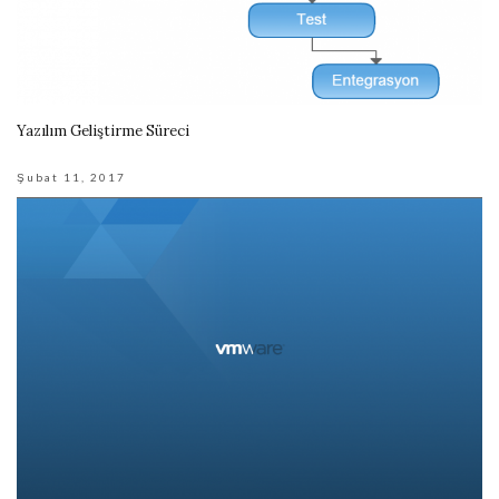
Yazılım Geliştirme Süreci
Şubat 11, 2017