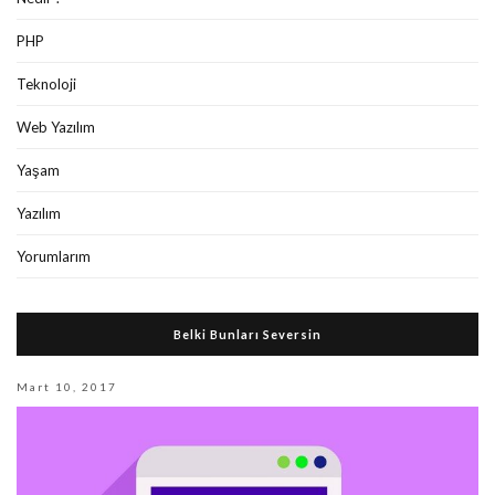
PHP
Teknoloji
Web Yazılım
Yaşam
Yazılım
Yorumlarım
Belki Bunları Seversin
Mart 10, 2017