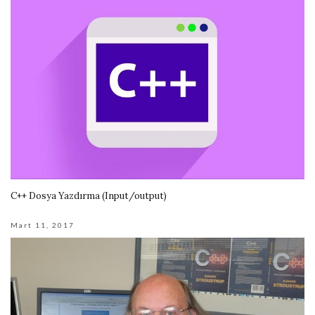
C++ Dosya Yazdırma (Input/output)
Mart 11, 2017