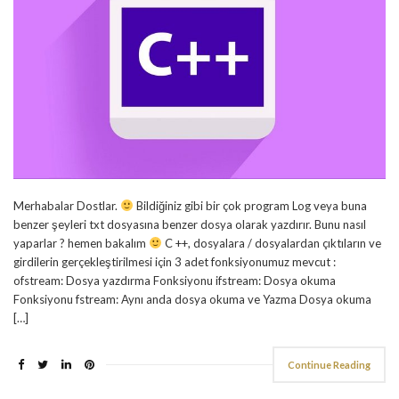
Merhabalar Dostlar.
Bildiğiniz gibi bir çok program Log veya buna
benzer şeyleri txt dosyasına benzer dosya olarak yazdırır. Bunu nasıl
yaparlar ? hemen bakalım
C ++, dosyalara / dosyalardan çıktıların ve
girdilerin gerçekleştirilmesi için 3 adet fonksiyonumuz mevcut :
ofstream: Dosya yazdırma Fonksiyonu ifstream: Dosya okuma
Fonksiyonu fstream: Aynı anda dosya okuma ve Yazma Dosya okuma
[…]
Continue Reading