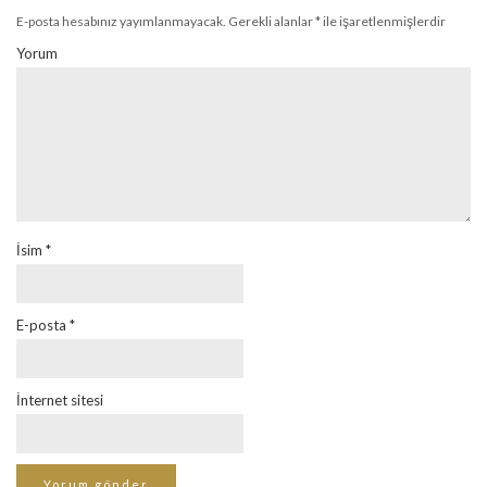
E-posta hesabınız yayımlanmayacak.
Gerekli alanlar
*
ile işaretlenmişlerdir
Yorum
İsim
*
E-posta
*
İnternet sitesi