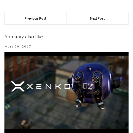
Previous Post
Next Post
You may also like
Mart 20, 2017