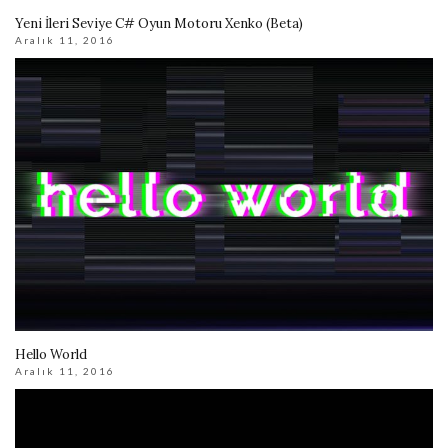
Yeni İleri Seviye C# Oyun Motoru Xenko (Beta)
Aralık 11, 2016
Hello World
Aralık 11, 2016