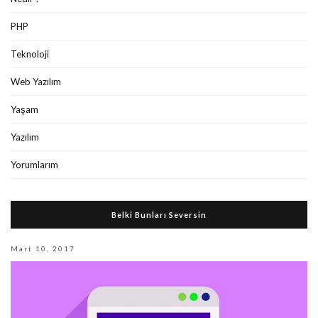
PHP
Teknoloji
Web Yazılım
Yaşam
Yazılım
Yorumlarım
Belki Bunları Seversin
Mart 10, 2017