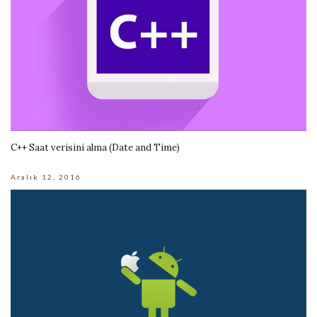
C++ Saat verisini alma (Date and Time)
Aralık 12, 2016